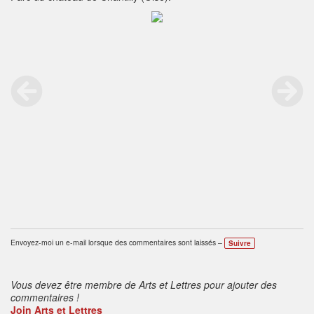
Envoyez-moi un e-mail lorsque des commentaires sont laissés –
Suivre
Vous devez être membre de Arts et Lettres pour ajouter des
commentaires !
Join Arts et Lettres