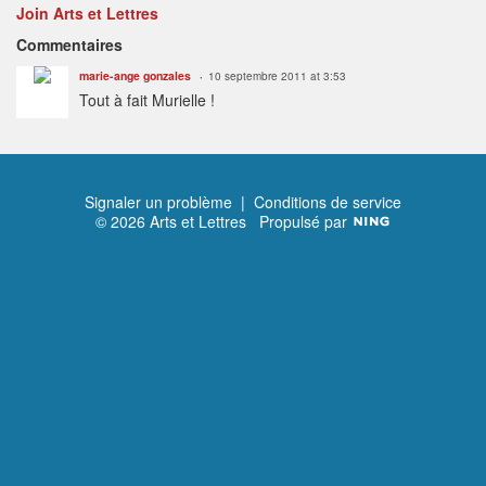
Join Arts et Lettres
Commentaires
marie-ange gonzales
10 septembre 2011 at 3:53
Tout à fait Murielle !
Signaler un problème
|
Conditions de service
© 2026 Arts et Lettres
Propulsé par