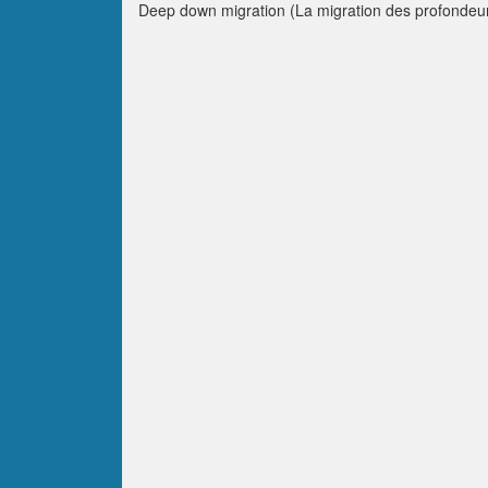
Deep down migration (La migration des profondeu