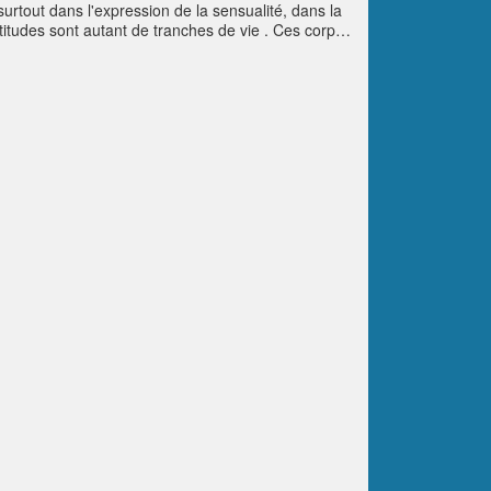
rtout dans l'expression de la sensualité, dans la
titudes sont autant de tranches de vie . Ces corps