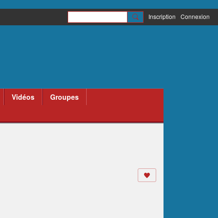
Inscription
Connexion
Vidéos
Groupes