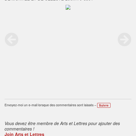
Envoyez-moi un e-mail lorsque des commentaires sont laissés –
Suivre
Vous devez être membre de Arts et Lettres pour ajouter des
commentaires !
Join Arts et Lettres