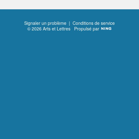
Signaler un problème
|
Conditions de service
© 2026 Arts et Lettres
Propulsé par