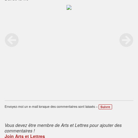
Envoyez-moi un e-mail lorsque des commentaires sont laissés –
Suivre
Vous devez être membre de Arts et Lettres pour ajouter des
commentaires !
Join Arts et Lettres