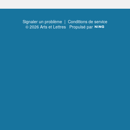
Signaler un problème
|
Conditions de service
© 2026 Arts et Lettres
Propulsé par