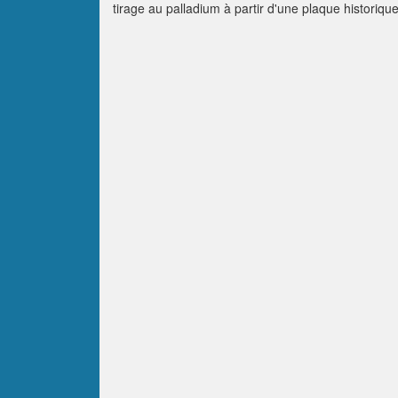
tirage au palladium à partir d'une plaque historiq