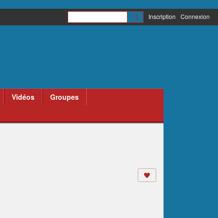
Inscription
Connexion
Vidéos
Groupes