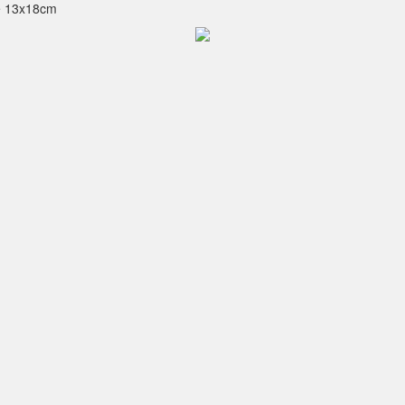
ue 13x18cm