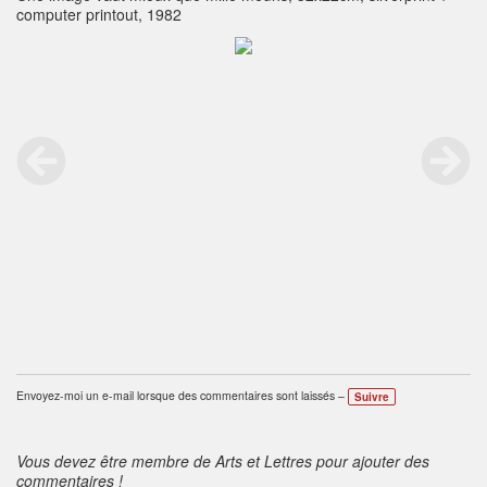
computer printout, 1982
Envoyez-moi un e-mail lorsque des commentaires sont laissés –
Suivre
Vous devez être membre de Arts et Lettres pour ajouter des
commentaires !