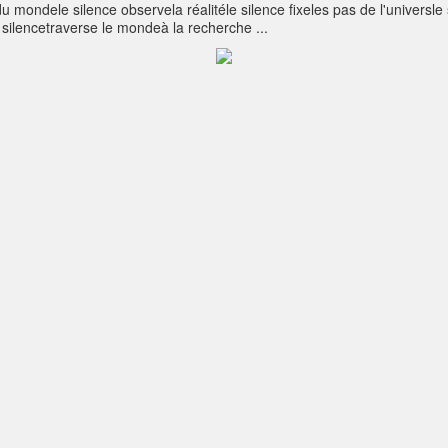
 mondele silence observela réalitéle silence fixeles pas de l'universle
e silencetraverse le mondeà la recherche ...