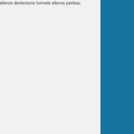
 silence devientune formele silence parleau