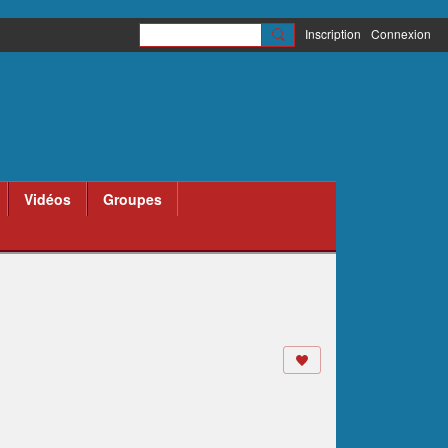
Inscription
Connexion
Vidéos
Groupes