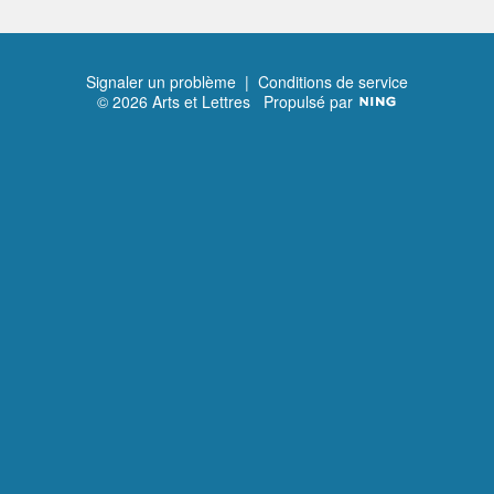
Signaler un problème
|
Conditions de service
© 2026 Arts et Lettres
Propulsé par