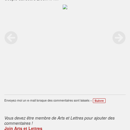
Envoyez-moi un e-mail lorsque des commentaires sont laissés –
Suivre
Vous devez être membre de Arts et Lettres pour ajouter des
commentaires !
Join Arts et Lettres