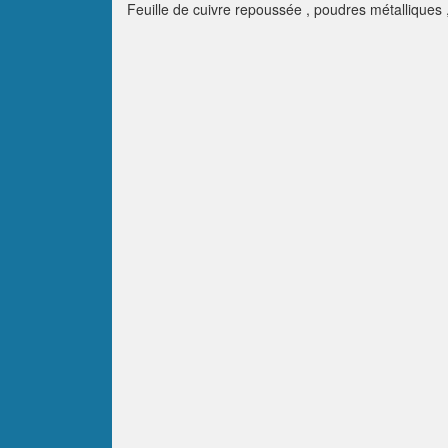
Feuille de cuivre repoussée , poudres métalliques , 