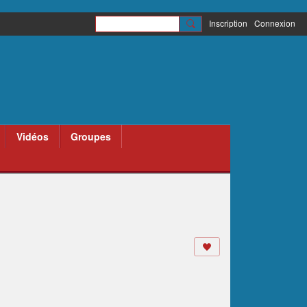
Inscription
Connexion
Vidéos
Groupes