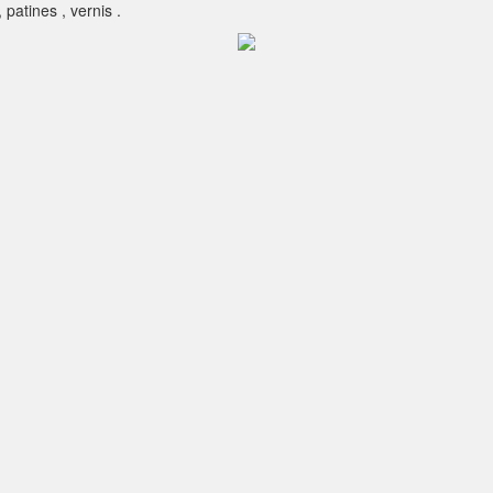
patines , vernis .