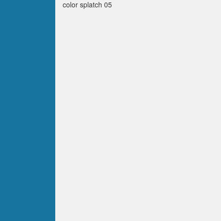
color splatch 05