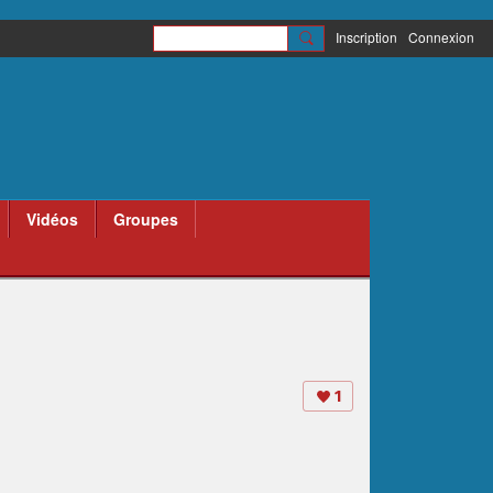
Inscription
Connexion
Vidéos
Groupes
1