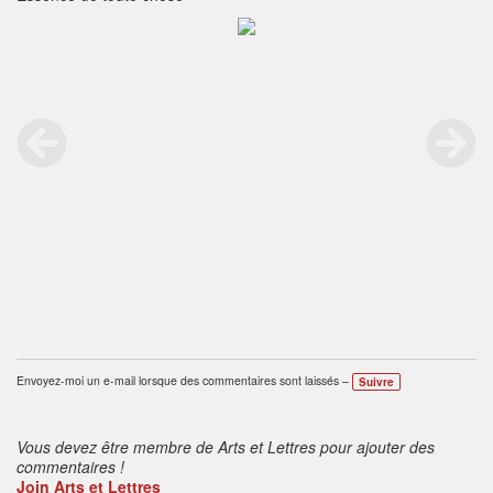
Envoyez-moi un e-mail lorsque des commentaires sont laissés –
Suivre
Vous devez être membre de Arts et Lettres pour ajouter des
commentaires !
Join Arts et Lettres