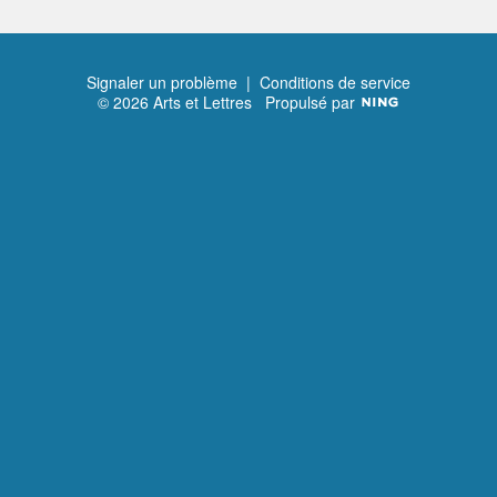
Signaler un problème
|
Conditions de service
© 2026 Arts et Lettres
Propulsé par