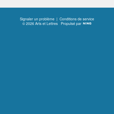
Signaler un problème
|
Conditions de service
© 2026 Arts et Lettres
Propulsé par