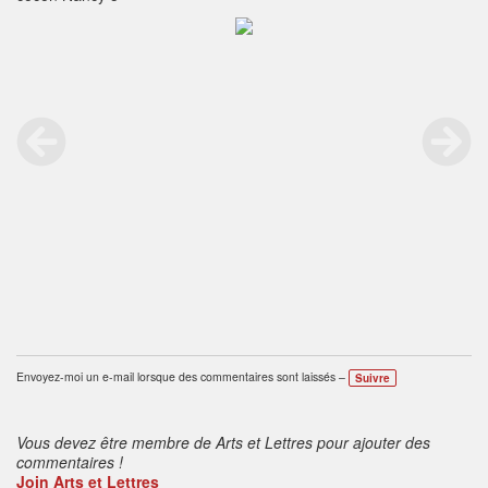
Envoyez-moi un e-mail lorsque des commentaires sont laissés –
Suivre
Vous devez être membre de Arts et Lettres pour ajouter des
commentaires !
Join Arts et Lettres