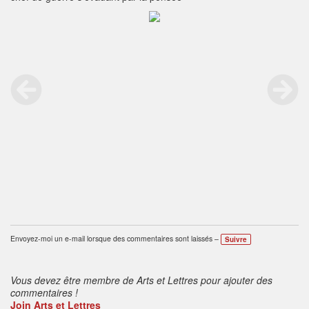
Envoyez-moi un e-mail lorsque des commentaires sont laissés –
Suivre
Vous devez être membre de Arts et Lettres pour ajouter des
commentaires !
Join Arts et Lettres