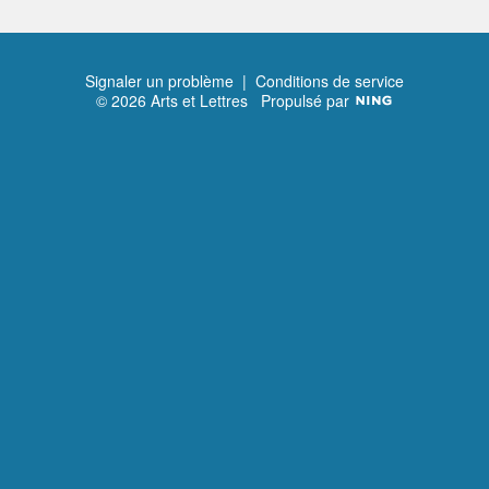
Signaler un problème
|
Conditions de service
© 2026 Arts et Lettres
Propulsé par