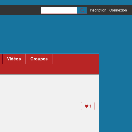
Inscription
Connexion
Vidéos
Groupes
1