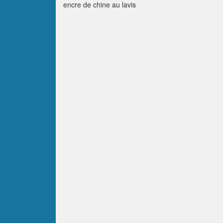
encre de chine au lavis