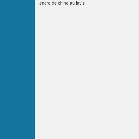
encre de chine au lavis