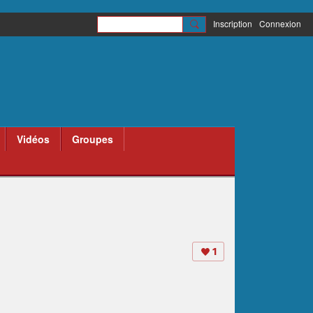
Inscription
Connexion
Vidéos
Groupes
1