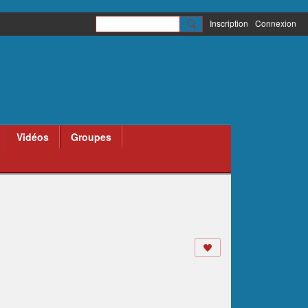
Inscription
Connexion
Vidéos
Groupes