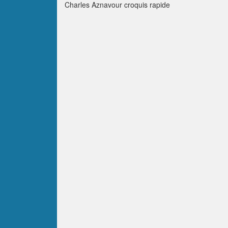
Charles Aznavour croquis rapide