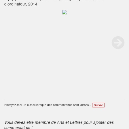
d'ordinateur, 2014
Envoyez-moi un e-mail lorsque des commentaires sont laissés –
Suivre
Vous devez être membre de Arts et Lettres pour ajouter des
commentaires !