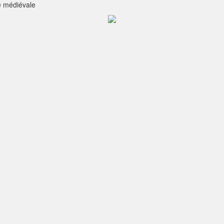
e médiévale