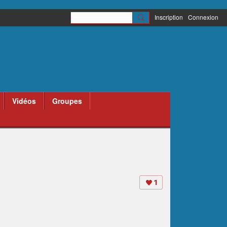
Inscription
Connexion
Vidéos
Groupes
1