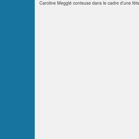
Caroline Megglé conteuse dans le cadre d'une fêt