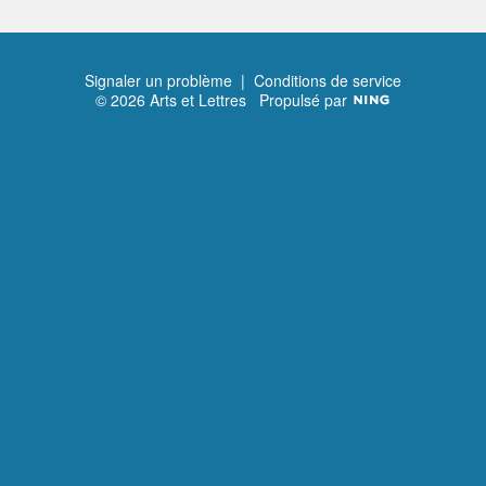
Signaler un problème
|
Conditions de service
© 2026 Arts et Lettres
Propulsé par