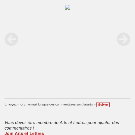
Envoyez-moi un e-mail lorsque des commentaires sont laissés –
Suivre
Vous devez être membre de Arts et Lettres pour ajouter des
commentaires !
Join Arts et Lettres