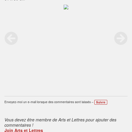
Envoyez-moi un e-mail lorsque des commentaires sont laissés –
Suivre
Vous devez être membre de Arts et Lettres pour ajouter des
commentaires !
Join Arts et Lettres