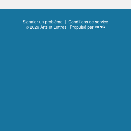
Signaler un problème
|
Conditions de service
© 2026 Arts et Lettres
Propulsé par