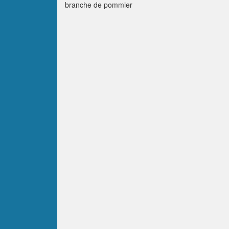
branche de pommier