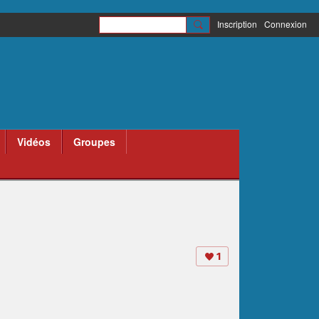
Inscription
Connexion
Vidéos
Groupes
1