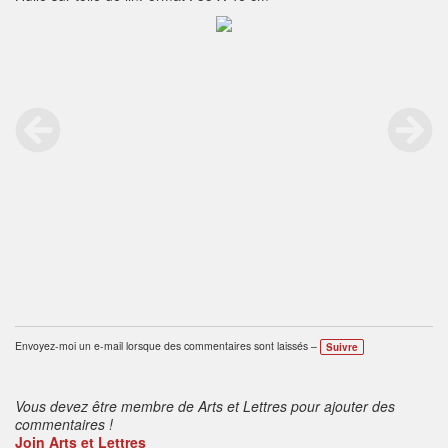
Envoyez-moi un e-mail lorsque des commentaires sont laissés –
Suivre
Vous devez être membre de Arts et Lettres pour ajouter des
commentaires !
Join Arts et Lettres