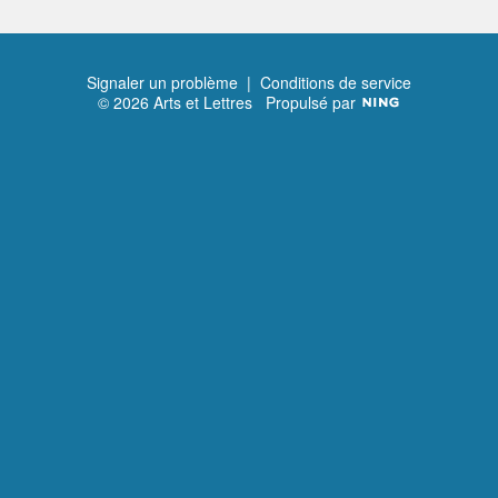
Signaler un problème
|
Conditions de service
© 2026 Arts et Lettres
Propulsé par