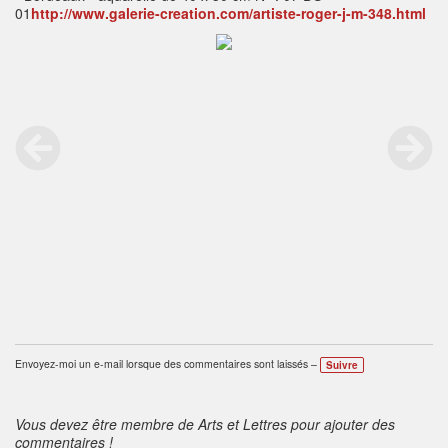
01
http://www.galerie-creation.com/artiste-roger-j-m-348.html
Envoyez-moi un e-mail lorsque des commentaires sont laissés –
Suivre
Vous devez être membre de Arts et Lettres pour ajouter des
commentaires !