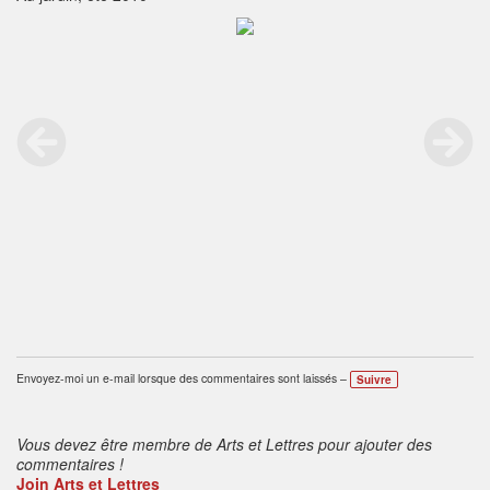
Envoyez-moi un e-mail lorsque des commentaires sont laissés –
Suivre
Vous devez être membre de Arts et Lettres pour ajouter des
commentaires !
Join Arts et Lettres