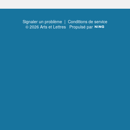
Signaler un problème
|
Conditions de service
© 2026 Arts et Lettres
Propulsé par