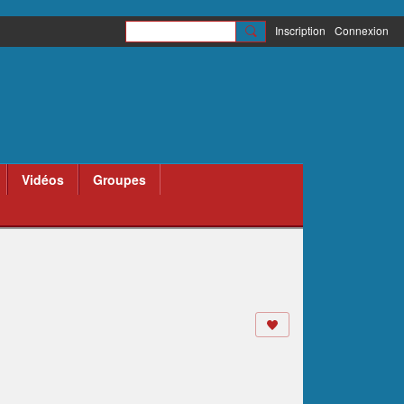
Inscription
Connexion
Vidéos
Groupes