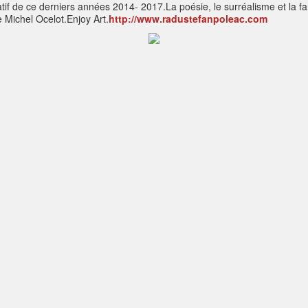
tif de ce derniers années 2014- 2017.La poésie, le surréalisme et la fa
e Michel Ocelot.Enjoy Art.
http://www.radustefanpoleac.com