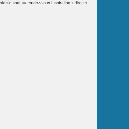
ntaisie sont au rendez-vous.Inspiration indirecte