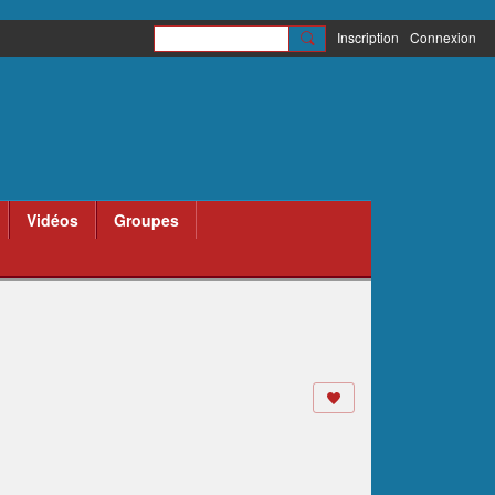
Inscription
Connexion
Vidéos
Groupes