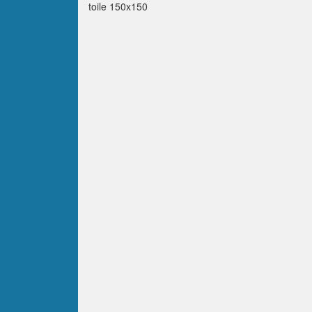
toile 150x150