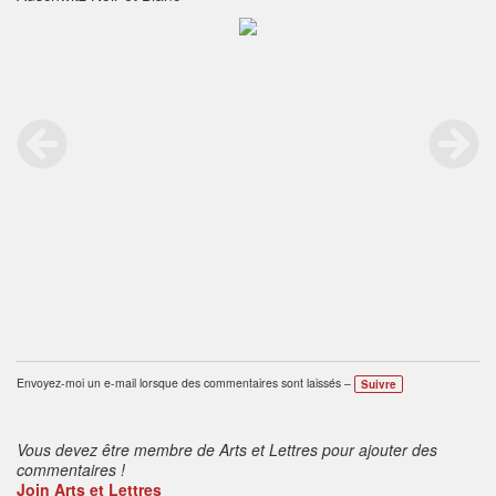
Envoyez-moi un e-mail lorsque des commentaires sont laissés –
Suivre
Vous devez être membre de Arts et Lettres pour ajouter des
commentaires !
Join Arts et Lettres