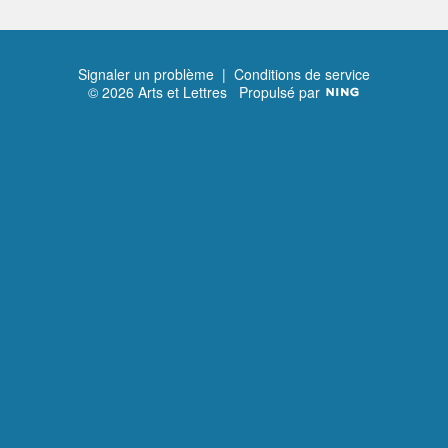
Signaler un problème
|
Conditions de service
© 2026 Arts et Lettres
Propulsé par