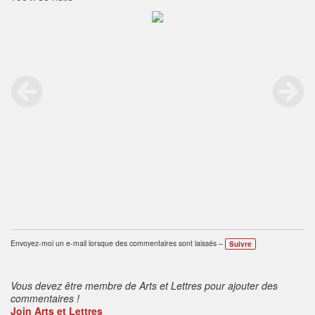
Envoyez-moi un e-mail lorsque des commentaires sont laissés –
Suivre
Vous devez être membre de Arts et Lettres pour ajouter des
commentaires !
Join Arts et Lettres