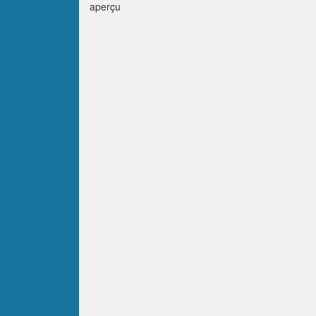
aperçu