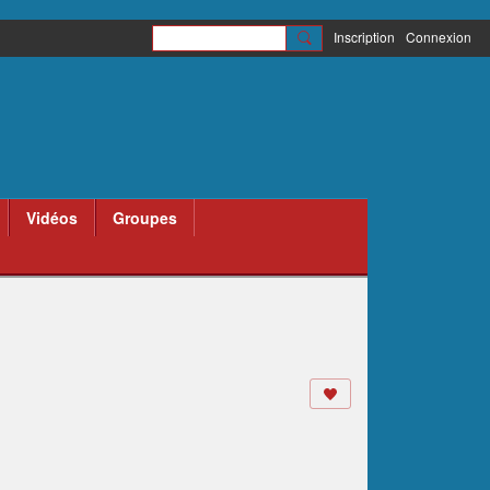
Inscription
Connexion
Vidéos
Groupes