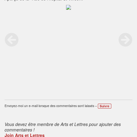
Envoyez-moi un e-mail lorsque des commentaires sont laissés –
Suivre
Vous devez être membre de Arts et Lettres pour ajouter des
commentaires !
Join Arts et Lettres