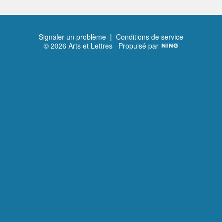
Signaler un problème
|
Conditions de service
© 2026 Arts et Lettres
Propulsé par