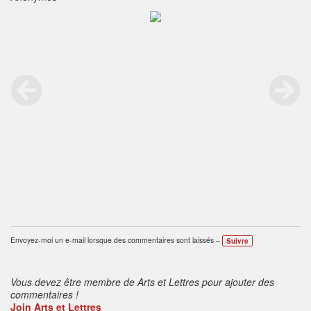
Envoyez-moi un e-mail lorsque des commentaires sont laissés –
Suivre
Vous devez être membre de Arts et Lettres pour ajouter des
commentaires !
Join Arts et Lettres