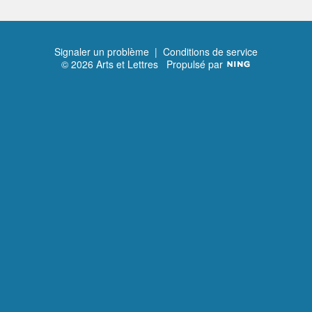
Signaler un problème
|
Conditions de service
© 2026 Arts et Lettres
Propulsé par