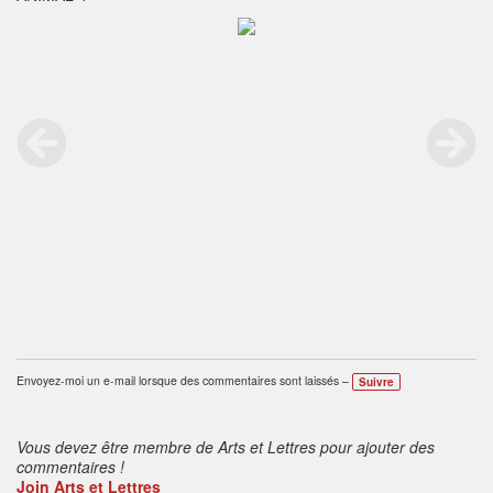
Envoyez-moi un e-mail lorsque des commentaires sont laissés –
Suivre
Vous devez être membre de Arts et Lettres pour ajouter des
commentaires !
Join Arts et Lettres