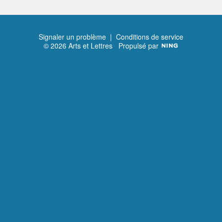
Signaler un problème
|
Conditions de service
© 2026 Arts et Lettres
Propulsé par