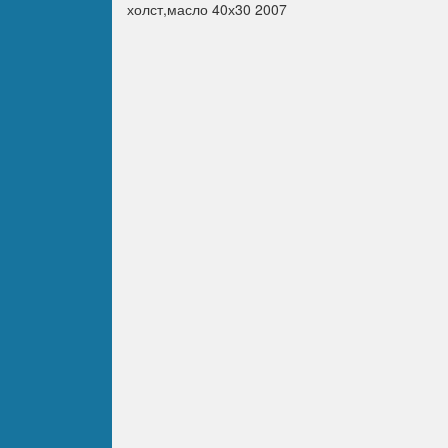
холст,масло 40х30 2007