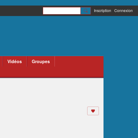
Inscription
Connexion
Vidéos
Groupes