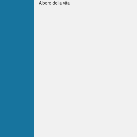
Albero della vita