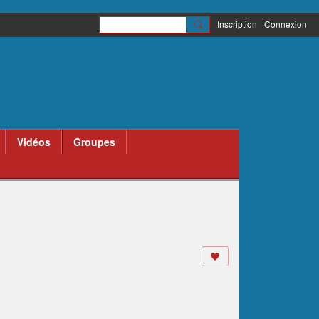
Inscription
Connexion
Vidéos
Groupes