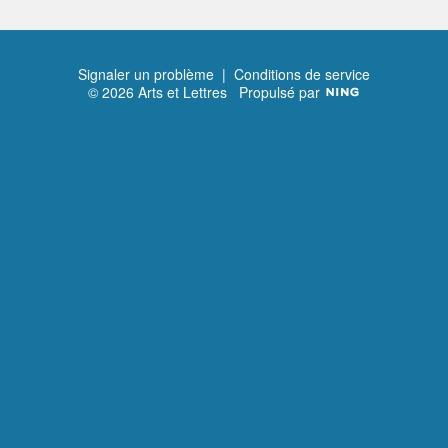
Signaler un problème
|
Conditions de service
© 2026 Arts et Lettres
Propulsé par