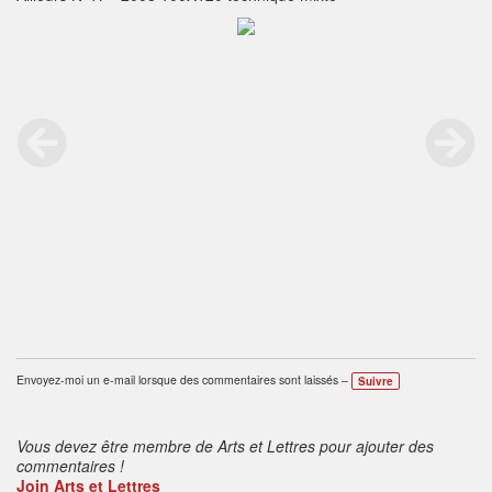
Envoyez-moi un e-mail lorsque des commentaires sont laissés –
Suivre
Vous devez être membre de Arts et Lettres pour ajouter des
commentaires !
Join Arts et Lettres