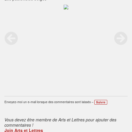
Envoyez-moi un e-mail lorsque des commentaires sont laissés –
Suivre
Vous devez être membre de Arts et Lettres pour ajouter des
commentaires !
Join Arts et Lettres