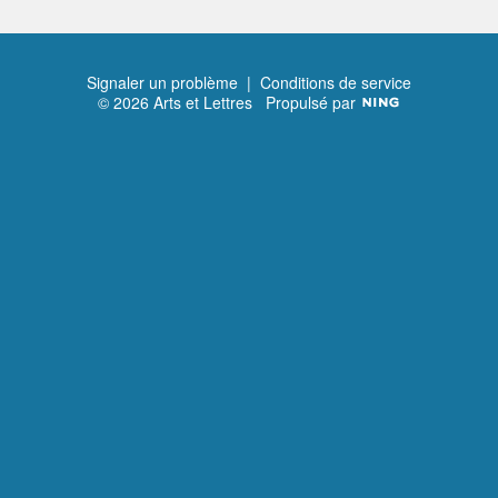
Signaler un problème
|
Conditions de service
© 2026 Arts et Lettres
Propulsé par