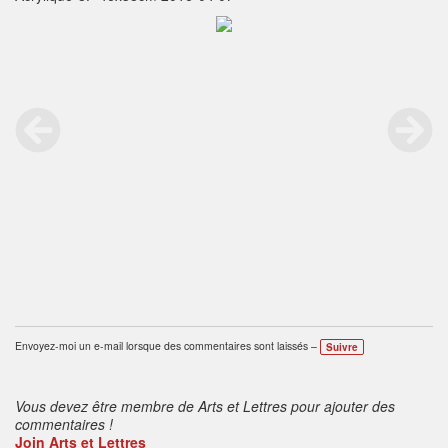
Envoyez-moi un e-mail lorsque des commentaires sont laissés –
Suivre
Vous devez être membre de Arts et Lettres pour ajouter des
commentaires !
Join Arts et Lettres