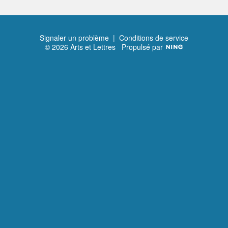
Signaler un problème
|
Conditions de service
© 2026 Arts et Lettres
Propulsé par