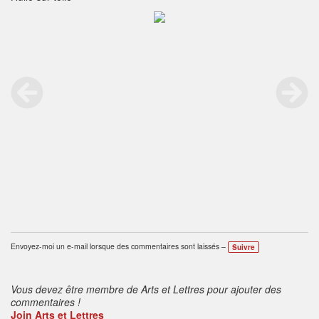
Envoyez-moi un e-mail lorsque des commentaires sont laissés –
Suivre
Vous devez être membre de Arts et Lettres pour ajouter des
commentaires !
Join Arts et Lettres