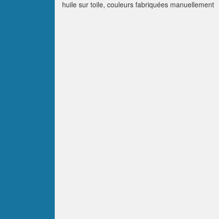
huile sur toile, couleurs fabriquées manuellement