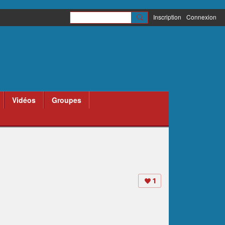
Inscription
Connexion
Vidéos
Groupes
1