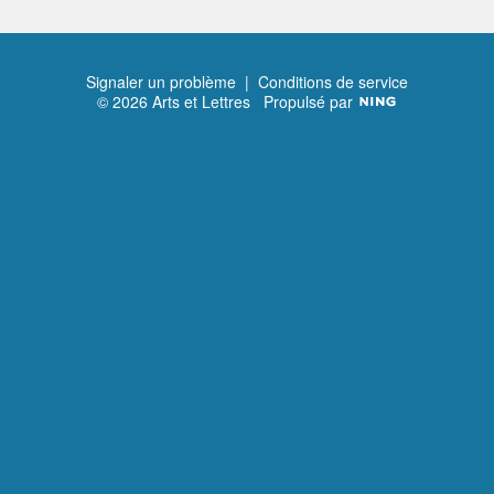
Signaler un problème
|
Conditions de service
© 2026 Arts et Lettres
Propulsé par