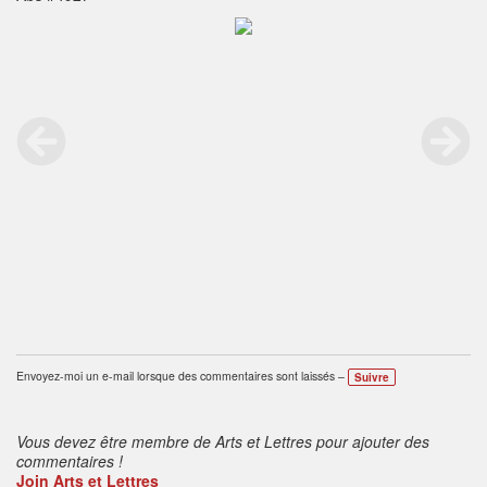
Envoyez-moi un e-mail lorsque des commentaires sont laissés –
Suivre
Vous devez être membre de Arts et Lettres pour ajouter des
commentaires !
Join Arts et Lettres