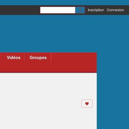
Inscription
Connexion
Vidéos
Groupes