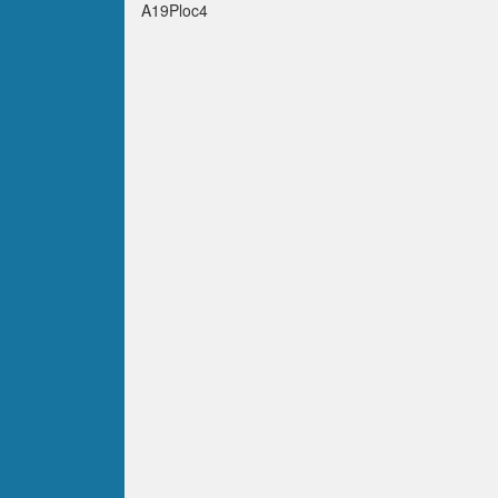
A19Ploc4