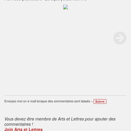
Envoyez-moi un e-mail lorsque des commentaires sont laissés –
Suivre
Vous devez être membre de Arts et Lettres pour ajouter des
commentaires !
Join Arts et Lettres