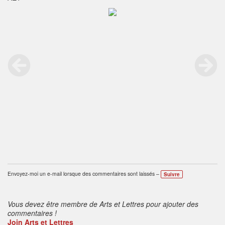
Envoyez-moi un e-mail lorsque des commentaires sont laissés –
Suivre
Vous devez être membre de Arts et Lettres pour ajouter des
commentaires !
Join Arts et Lettres