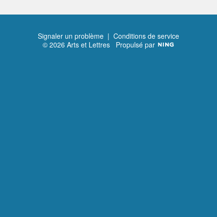
Signaler un problème
|
Conditions de service
© 2026 Arts et Lettres
Propulsé par