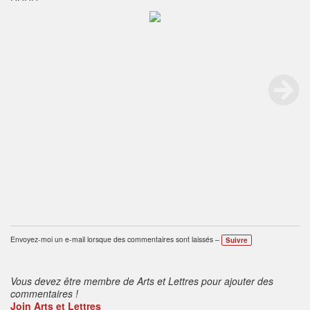
Envoyez-moi un e-mail lorsque des commentaires sont laissés –
Suivre
Vous devez être membre de Arts et Lettres pour ajouter des
commentaires !
Join Arts et Lettres