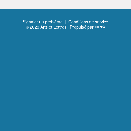
Signaler un problème
|
Conditions de service
© 2026 Arts et Lettres
Propulsé par