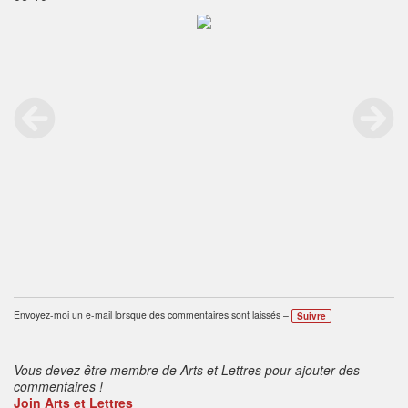
Envoyez-moi un e-mail lorsque des commentaires sont laissés –
Suivre
Vous devez être membre de Arts et Lettres pour ajouter des
commentaires !
Join Arts et Lettres