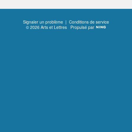
Signaler un problème
|
Conditions de service
© 2026 Arts et Lettres
Propulsé par