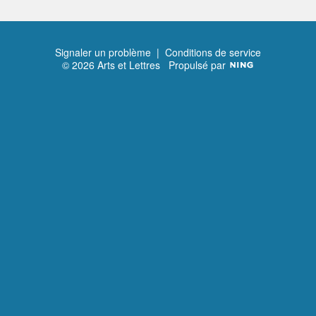
Signaler un problème
|
Conditions de service
© 2026 Arts et Lettres
Propulsé par