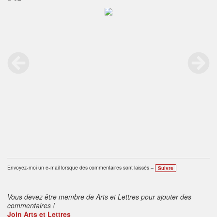
Envoyez-moi un e-mail lorsque des commentaires sont laissés –
Suivre
Vous devez être membre de Arts et Lettres pour ajouter des
commentaires !
Join Arts et Lettres