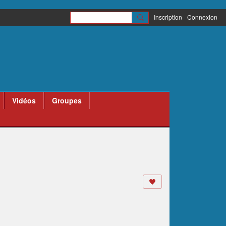
Inscription
Connexion
Vidéos
Groupes