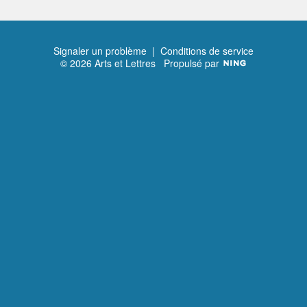
Signaler un problème
|
Conditions de service
© 2026 Arts et Lettres
Propulsé par