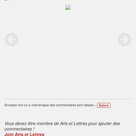
Envoyez-moi un e-mail lorsque des commentaires sont laissés –
Suivre
Vous devez être membre de Arts et Lettres pour ajouter des
commentaires !
Join Arts et Lettres